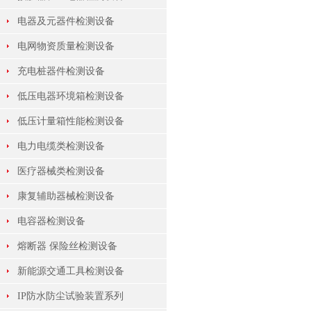
电器及元器件检测设备
电网物资质量检测设备
充电桩器件检测设备
低压电器环境箱检测设备
低压计量箱性能检测设备
电力电缆类检测设备
医疗器械类检测设备
康复辅助器械检测设备
电容器检测设备
熔断器 保险丝检测设备
新能源交通工具检测设备
IP防水防尘试验装置系列