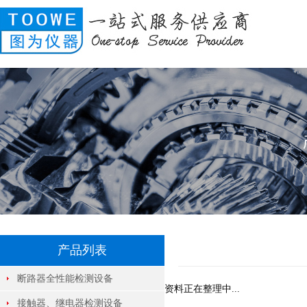
产品列表
断路器全性能检测设备
资料正在整理中...
接触器、继电器检测设备