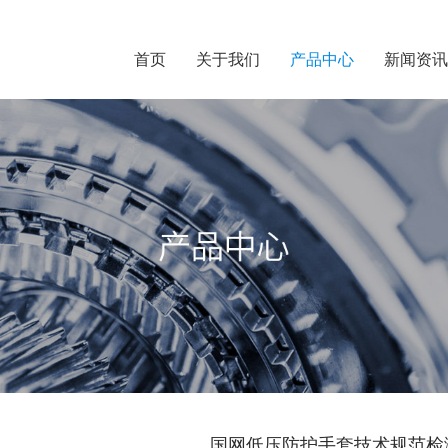
首页
关于我们
产品中心
新闻资讯
国网低压防护手套技术规范检