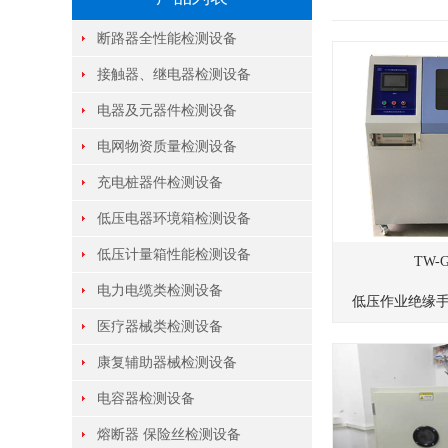
断路器全性能检测设备
接触器、继电器检测设备
电器及元器件检测设备
电网物资质量检测设备
充电桩器件检测设备
低压电器环境箱检测设备
低压计量箱性能检测设备
TW-
电力电缆类检测设备
低压作业绝缘手套
医疗器械类检测设备
康复辅助器械检测设备
电容器检测设备
熔断器 保险丝检测设备