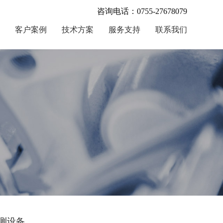
咨询电话：0755-27678079
客户案例
技术方案
服务支持
联系我们
测设备