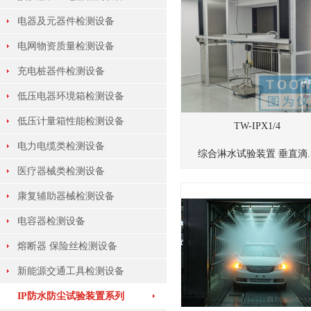
电器及元器件检测设备
电网物资质量检测设备
充电桩器件检测设备
低压电器环境箱检测设备
低压计量箱性能检测设备
TW-IPX1/4
电力电缆类检测设备
综合淋水试验装置 垂直滴..
医疗器械类检测设备
康复辅助器械检测设备
电容器检测设备
熔断器 保险丝检测设备
新能源交通工具检测设备
IP防水防尘试验装置系列