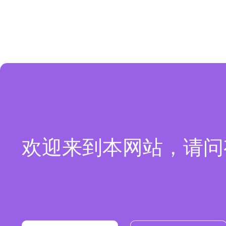
欢迎来到本网站，请问