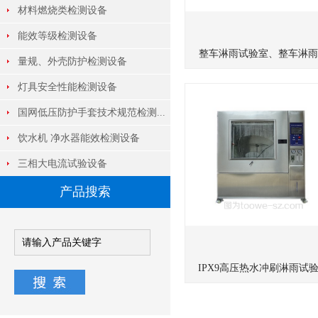
材料燃烧类检测设备
能效等级检测设备
整车淋雨试验室、整车淋雨..
量规、外壳防护检测设备
灯具安全性能检测设备
国网低压防护手套技术规范检测...
饮水机 净水器能效检测设备
三相大电流试验设备
产品搜索
IPX9高压热水冲刷淋雨试验.