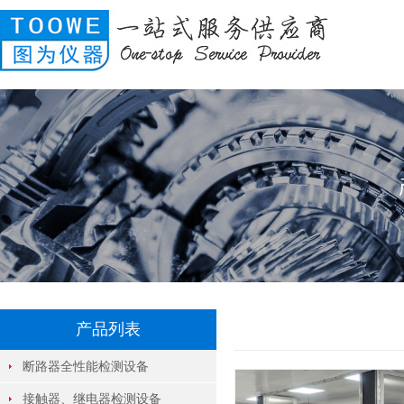
产品列表
断路器全性能检测设备
接触器、继电器检测设备