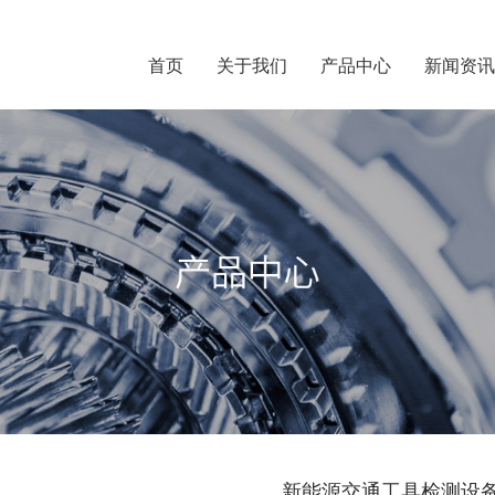
首页
关于我们
产品中心
新闻资讯
新能源交通工具检测设