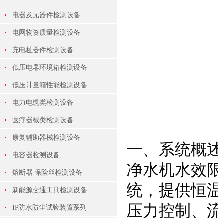
电器及元器件检测设备
电网物资质量检测设备
充电桩器件检测设备
低压电器环境箱检测设备
低压计量箱性能检测设备
电力电缆类检测设备
医疗器械类检测设备
康复辅助器械检测设备
一、系统概
电容器检测设备
净水机水效
熔断器 保险丝检测设备
统，提供恒
新能源交通工具检测设备
压力控制、
IP防水防尘试验装置系列