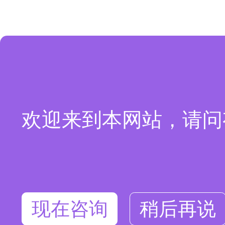
欢迎来到本网站，请问
现在咨询
稍后再说