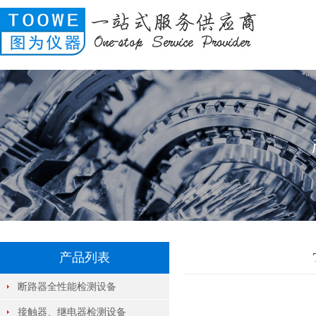
产品列表
断路器全性能检测设备
接触器、继电器检测设备