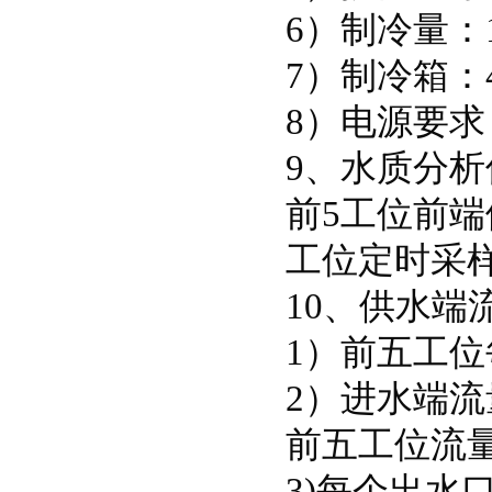
6）制冷量：
7）制冷箱：
8）电源要求
9、水质分析
前5工位前
工位定时采
10、供水端
1）前五工
2）进水端
前五工位流量范围
3)每个出水