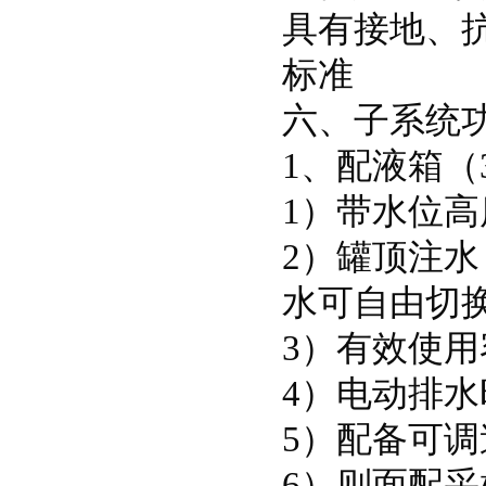
具有接地、
标准
六、子系统
1、配液箱（
1）带水位
2）罐顶注
水可自由切
3）有效使用
4）电动排
5）配备可
6）则面配