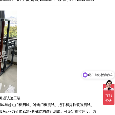
现在有优惠活动吗
搬运试验工装
动力测试与越过门槛测试、冲击门框测试、把手和提拎装置测试、
服马达+力值传感器+机械结构进行测试。可设定推拉速度、力