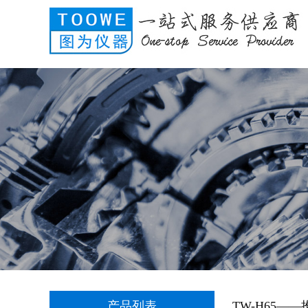
产品列表
TW-H65