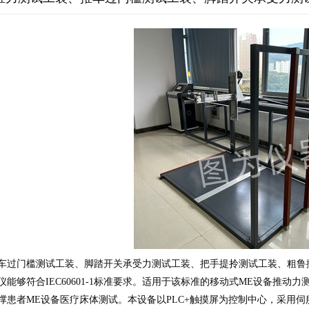
车过门槛测试工装、脚踏开关承受力测试工装、把手提拎测试工装、粗鲁
仪能够符合IEC60601-1标准要求。适用于该标准的移动式ME设备推
撑患者ME设备医疗床体测试。本设备以PLC+触摸屏为控制中心，采用伺