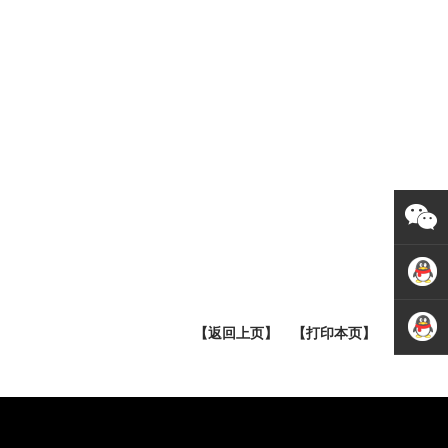
微信扫
一扫
技术咨
【返回上页】
【打印本页】
询
业务咨
询