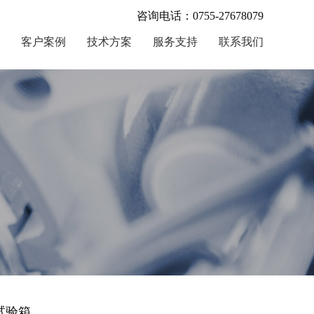
咨询电话：0755-27678079
客户案例
技术方案
服务支持
联系我们
试验箱