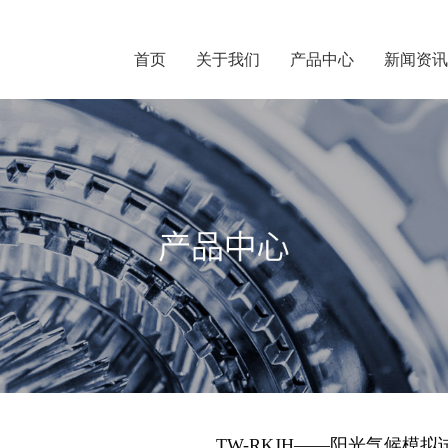
首页
关于我们
产品中心
新闻资讯
TW-RKJH——阳光气候模拟