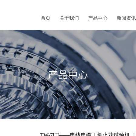
首页
关于我们
产品中心
新闻资讯
TW-7UJ——电线电缆工频火花试验机