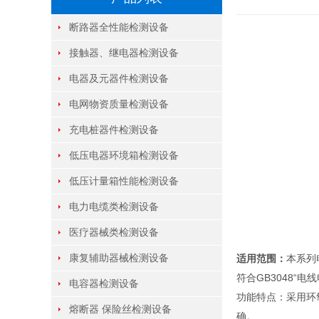
断路器全性能检测设备
接触器、继电器检测设备
电器及元器件检测设备
电网物资质量检测设备
充电桩器件检测设备
低压电器环境箱检测设备
低压计量箱性能检测设备
电力电缆类检测设备
医疗器械类检测设备
康复辅助器械检测设备
适用范围：
本系列
符合GB3048“
电容器检测设备
功能特点：采用环
熔断器 保险丝检测设备
确。