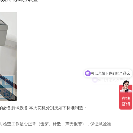
可以介绍下你们的产品么
你们是怎么收费的呢
的必备测试设备.本火花机分别按如下标准制造：
时检查工作是否正常（击穿、计数、声光报警），保证试验准