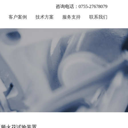
咨询电话：0755-27678079
客户案例
技术方案
服务支持
联系我们
 工频火花试验装置