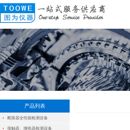
产品列表
断路器全性能检测设备
接触器、继电器检测设备