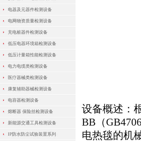
电器及元器件检测设备
电网物资质量检测设备
充电桩器件检测设备
低压电器环境箱检测设备
低压计量箱性能检测设备
电力电缆类检测设备
医疗器械类检测设备
康复辅助器械检测设备
电容器检测设备
设备概述：根据IE
熔断器 保险丝检测设备
BB（GB47
新能源交通工具检测设备
电热毯的机
IP防水防尘试验装置系列