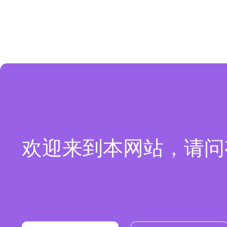
欢迎来到本网站，请问