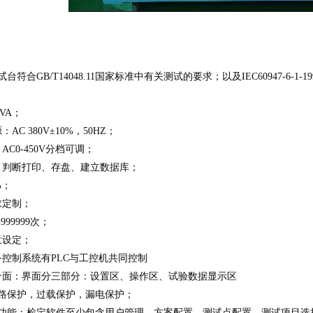
符合GB/T14048.11国家标准中有关测试的要求；以及IEC60947-6-1
VA；
C 380V±10%，50HZ；
C0-450V分档可调；
，判断打印、存盘、建立数据库；
%；
求定制；
99999次；
意设定；
备控制系统有PLC与工控机共同控制
介面：界面分三部分：设置区、操作区、试验数据显示区
短路保护，过载保护，漏电保护；
体功能：检定软件至少包含用户管理、方案配置、测试点配置、测试项目