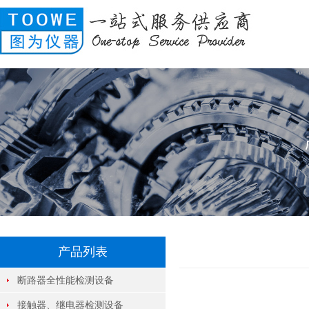
产品列表
断路器全性能检测设备
接触器、继电器检测设备