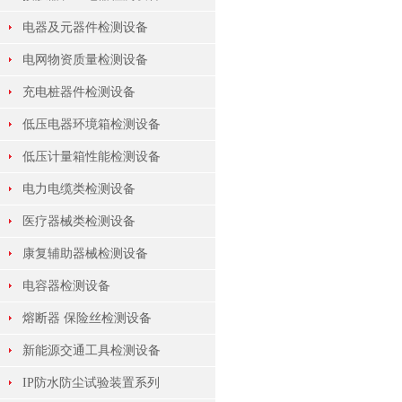
电器及元器件检测设备
电网物资质量检测设备
充电桩器件检测设备
低压电器环境箱检测设备
低压计量箱性能检测设备
电力电缆类检测设备
医疗器械类检测设备
康复辅助器械检测设备
电容器检测设备
熔断器 保险丝检测设备
新能源交通工具检测设备
IP防水防尘试验装置系列