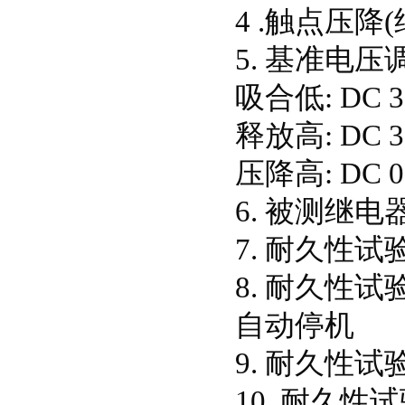
4 .触点压降(
5. 基准电压
吸合低: DC 
释放高: DC 
压降高: DC 
6. 被测继电器
7. 耐久性
8. 耐久性
自动停机
9. 耐久性试
10 .耐久