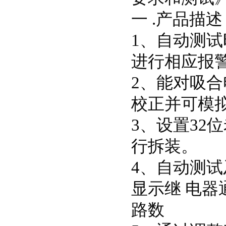
一 .产品描述
1、自动测
进行相应报
2、能对吸
校正并可模
3、设置32
行拆装。
4、自动测试
显示继 电器
路数