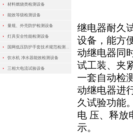
材料燃烧类检测设备
能效等级检测设备
继电器耐久
量规、外壳防护检测设备
灯具安全性能检测设备
设备，能方
国网低压防护手套技术规范检测...
动继电器同
饮水机 净水器能效检测设备
试工装、夹
三相大电流试验设备
一套自动检
动继电器进
久试验功能
电 压、释
示。