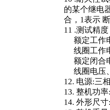
的某个继电器
合，1表示 断
11 .测试精度
额定工作电压: 
线圈工作电流: 
额定闭合电流: 
线圈电压、触点
12. 电源:三相
13. 整机功率:
14. 外形尺寸: