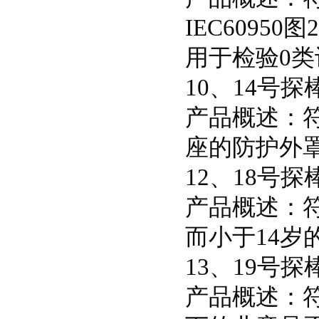
IEC60950
用于检验0类
10、14号
产品概述：符
座的防护外
12、18号
产品概述：符合
而小于14岁
13、19号
产品概述：符合