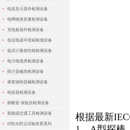
电器及元器件检测设备
电网物资质量检测设备
充电桩器件检测设备
低压电器环境箱检测设备
低压计量箱性能检测设备
电力电缆类检测设备
医疗器械类检测设备
康复辅助器械检测设备
电容器检测设备
熔断器 保险丝检测设备
新能源交通工具检测设备
根据最新IEC
IP防水防尘试验装置系列
1、A型探棒（