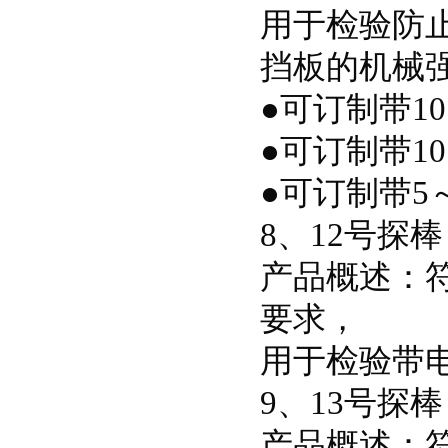
用于检验防
挡板的机械
●可订制带10
●可订制带10
●可订制带5
8、12号探
产品概述：符合
要求，
用于检验带
9、13号探
产品概述：符合I