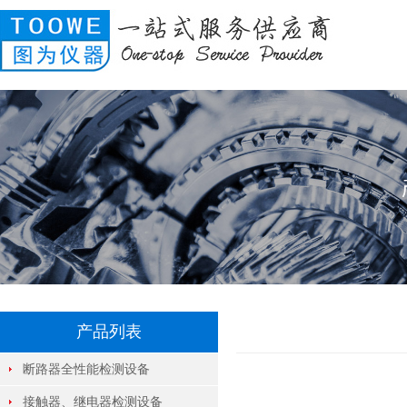
产品列表
断路器全性能检测设备
接触器、继电器检测设备