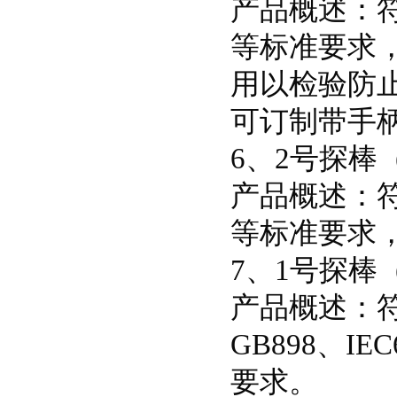
产品概述：符合I
等标准要求，
用以检验防
可订制带手
6、2号探棒
产品概述：符合I
等标准要求，
7、1号探棒
产品概述：符合
GB898、IEC
要求。