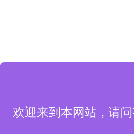
欢迎来到本网站，请问