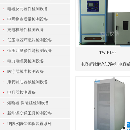
电器及元器件检测设备
电网物资质量检测设备
充电桩器件检测设备
低压电器环境箱检测设备
低压计量箱性能检测设备
TW-E150
电力电缆类检测设备
电容断续耐久试验机 电容断.
医疗器械类检测设备
康复辅助器械检测设备
电容器检测设备
熔断器 保险丝检测设备
新能源交通工具检测设备
IP防水防尘试验装置系列