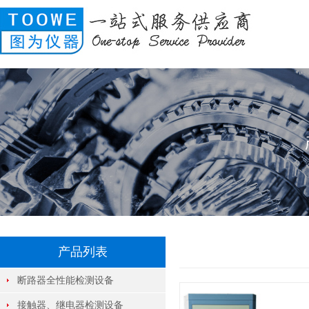
产品列表
断路器全性能检测设备
接触器、继电器检测设备