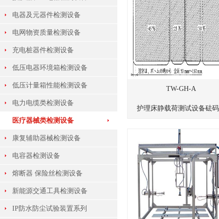
电器及元器件检测设备
电网物资质量检测设备
充电桩器件检测设备
低压电器环境箱检测设备
低压计量箱性能检测设备
TW-GH-A
电力电缆类检测设备
护理床静载荷测试设备砝码..
医疗器械类检测设备
康复辅助器械检测设备
电容器检测设备
熔断器 保险丝检测设备
新能源交通工具检测设备
IP防水防尘试验装置系列