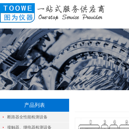
产品列表
断路器全性能检测设备
接触器、继电器检测设备