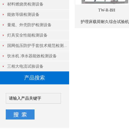
材料燃烧类检测设备
TW-R-BH
能效等级检测设备
护理床载荷耐久综合试验机..
量规、外壳防护检测设备
灯具安全性能检测设备
国网低压防护手套技术规范检测...
饮水机 净水器能效检测设备
三相大电流试验设备
产品搜索