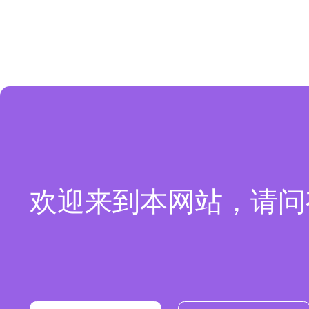
欢迎来到本网站，请问