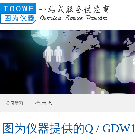
公司新闻
行业动态
图为仪器提供的Q / GDW